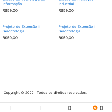
Informação
Industrial
R$
59,00
R$
59,00
Projeto de Extensão II
Projeto de Extensão I
Gerontologia
Gerontologia
R$
59,00
R$
59,00
Copyright © 2022 | Todos os direitos reservados.
0