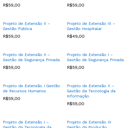
R$
59,00
R$
59,00
Projeto de Extensão II –
Projeto de Extensão III –
Gestão Pública
Gestão Hospitalar
R$
59,00
R$
49,00
Projeto de Extensão II –
Projeto de Extensão I –
Gestão de Segurança Privada
Gestão de Segurança Privada
R$
59,00
R$
59,00
Projeto de Extensão I Gestão
Projeto de Extensão II –
de Recursos Humanos
Gestão da Tecnologia da
Informação
R$
59,00
R$
59,00
Projeto de Extensão I –
Projeto de Extensão III
Gestão da Tecnologia da
Gestão da Produção