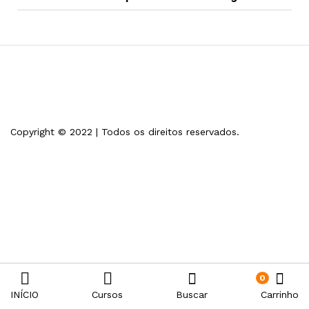
Copyright © 2022 | Todos os direitos reservados.
0
INÍCIO
Cursos
Buscar
Carrinho