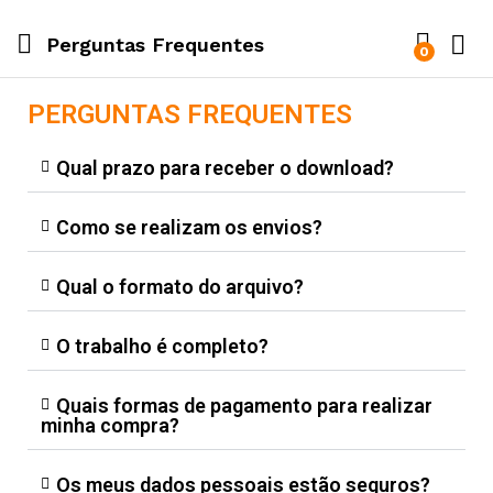
Perguntas Frequentes
0
PERGUNTAS FREQUENTES
Qual prazo para receber o download?
Como se realizam os envios?
Qual o formato do arquivo?
O trabalho é completo?
Quais formas de pagamento para realizar
minha compra?
Os meus dados pessoais estão seguros?