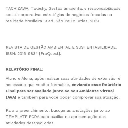
TACHIZAWA, Takeshy. Gestão ambiental e responsabilidade
social corporativa: estratégias de negócios focadas na
realidade brasileira. 9.ed. São Paulo: Atlas, 2019.
REVISTA DE GESTÃO AMBIENTAL E SUSTENTABILIDADE.
ISSN: 2316-9834 [ProQuest].
RELATÓRIO FINAL
:
Aluno e Aluna, após realizar suas atividades de extensão, é
necessário que você o formalize,
enviando esse Relatório
Final para ser avaliado junto ao seu Ambiente Virtual
(AVA)
e também para você poder comprovar sua atuação.
Para o preenchimento, busque as anotações junto ao
TEMPLATE PCDA para auxiliar na apresentação das
atividades desenvolvidas.