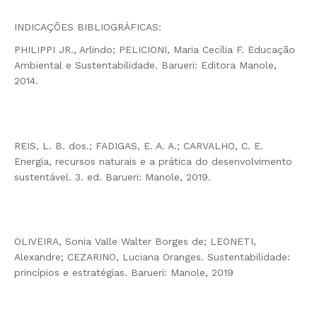
INDICAÇÕES BIBLIOGRÁFICAS:
PHILIPPI JR., Arlindo; PELICIONI, Maria Cecília F. Educação
Ambiental e Sustentabilidade. Barueri: Editora Manole,
2014.
REIS, L. B. dos.; FADIGAS, E. A. A.; CARVALHO, C. E.
Energia, recursos naturais e a prática do desenvolvimento
sustentável. 3. ed. Barueri: Manole, 2019.
OLIVEIRA, Sonia Valle Walter Borges de; LEONETI,
Alexandre; CEZARINO, Luciana Oranges. Sustentabilidade:
princípios e estratégias. Barueri: Manole, 2019