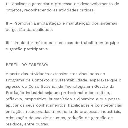
I – Analisar e gerenciar o processo de desenvolvimento de
projetos, reconhecendo as atividades críticas;
II – Promover a implantação e manutenção dos sistemas
de gestão da qualidade;
III – Implantar métodos e técnicas de trabalho em equipe
e gestão participativa.
PERFIL DO EGRESSO:
A partir das atividades extensionistas vinculadas ao
Programa de Contexto à Sustentabilidade, espera-se que o
egresso do Curso Superior de Tecnologia em Gestão da
Produção Industrial seja um profissional ético, crítico,
reflexivo, propositivo, humanístico e dinâmico e que possa
aplicar os seus conhecimentos, habilidades e competências
em ações relacionadas a melhoria de processos industriais,
otimização de uso de insumos, redução de geração de
resíduos, entre outras.