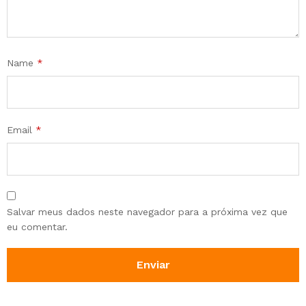
Name
*
Email
*
Salvar meus dados neste navegador para a próxima vez que
eu comentar.