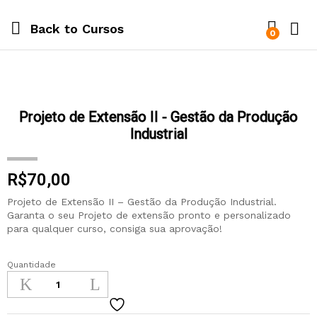
Back to
Cursos
0
Projeto de Extensão II - Gestão da Produção
Industrial
R$
70,00
Projeto de Extensão II – Gestão da Produção Industrial.
Garanta o seu Projeto de extensão pronto e personalizado
para qualquer curso, consiga sua aprovação!
Quantidade