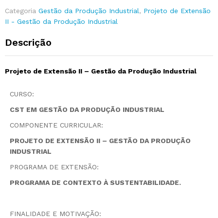
Categoria
Gestão da Produção Industrial
,
Projeto de Extensão
II - Gestão da Produção Industrial
Descrição
Projeto de Extensão II – Gestão da Produção Industrial
CURSO:
CST EM GESTÃO DA PRODUÇÃO INDUSTRIAL
COMPONENTE CURRICULAR:
PROJETO DE EXTENSÃO II – GESTÃO DA PRODUÇÃO
INDUSTRIAL
PROGRAMA DE EXTENSÃO:
PROGRAMA DE CONTEXTO À SUSTENTABILIDADE.
FINALIDADE E MOTIVAÇÃO: