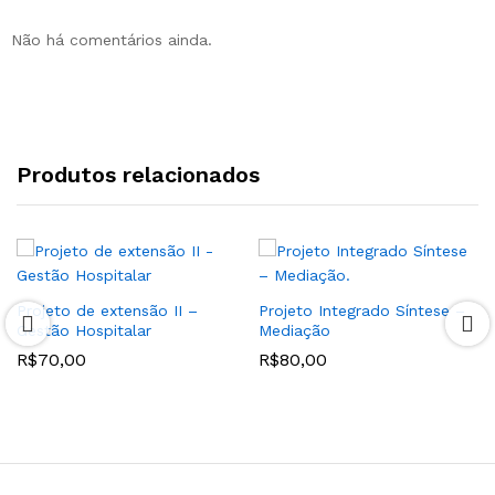
Não há comentários ainda.
Produtos relacionados
Projeto de extensão II –
Projeto Integrado Síntese –
Gestão Hospitalar
Mediação
R$
70,00
R$
80,00