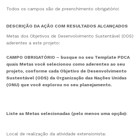
Todos os campos são de preenchimento obrigatório!
DESCRIÇÃO DA AÇÃO COM RESULTADOS ALCANÇADOS
Metas dos Objetivos de Desenvolvimento Sustentável (ODS)
aderentes a este projeto:
CAMPO OBRIGATÓRIO – busque no seu Template PDCA
quais Metas você selecionou como aderentes ao seu
projeto, conforme cada Objetivo de Desenvolvimento
Sustentável (ODS) da Organização das Nações Unidas
(ONU) que você explorou no seu planejamento.
Liste as Metas selecionadas (pelo menos uma opção):
Local de realização da atividade extensionista: