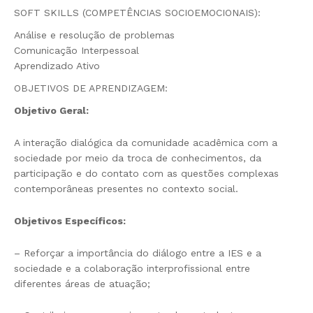
SOFT SKILLS (COMPETÊNCIAS SOCIOEMOCIONAIS):
Análise e resolução de problemas
Comunicação Interpessoal
Aprendizado Ativo
OBJETIVOS DE APRENDIZAGEM:
Objetivo Geral:
A interação dialógica da comunidade acadêmica com a
sociedade por meio da troca de conhecimentos, da
participação e do contato com as questões complexas
contemporâneas presentes no contexto social.
Objetivos Específicos:
– Reforçar a importância do diálogo entre a IES e a
sociedade e a colaboração interprofissional entre
diferentes áreas de atuação;