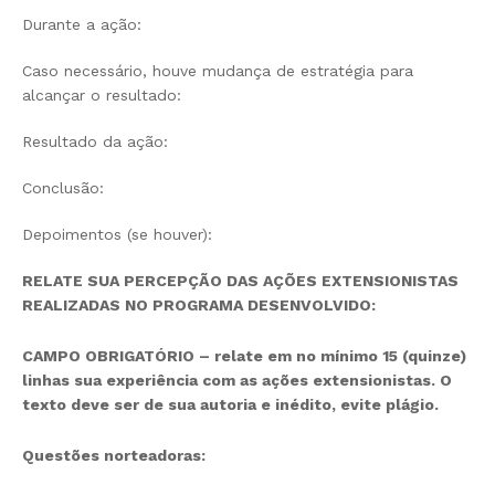
Durante a ação:
Caso necessário, houve mudança de estratégia para
alcançar o resultado:
Resultado da ação:
Conclusão:
Depoimentos (se houver):
RELATE SUA PERCEPÇÃO DAS AÇÕES EXTENSIONISTAS
REALIZADAS NO PROGRAMA DESENVOLVIDO
:
CAMPO OBRIGATÓRIO – relate em no mínimo 15 (quinze)
linhas sua experiência com as ações extensionistas. O
texto deve ser de sua autoria e inédito, evite plágio.
Questões norteadoras: