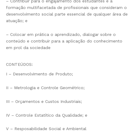
– Contribuir para o engajamento dos estudantes e a
formação multifacetada de profissionais que consideram o
desenvolvimento social parte essencial de qualquer área de
atuação; e
– Colocar em prática o aprendizado, dialogar sobre o
conteúdo e contribuir para a aplicação do conhecimento
em prol da sociedade
CONTEÚDOS:
I – Desenvolvimento de Produto;
II – Metrologia e Controle Geométrico;
III – Orçamentos e Custos Industriais;
IV – Controle Estatítico da Qualidade; e
V – Resposabilidade Social e Ambiental