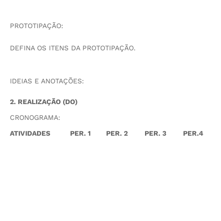
PROTOTIPAÇÃO:
DEFINA OS ITENS DA PROTOTIPAÇÃO.
IDEIAS E ANOTAÇÕES:
2. REALIZAÇÃO (DO)
CRONOGRAMA:
ATIVIDADES
PER. 1
PER. 2
PER. 3
PER.4