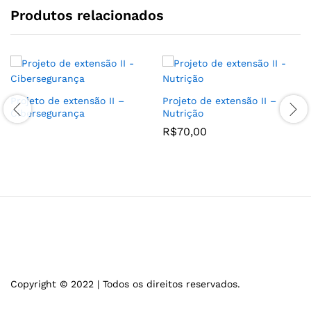
Produtos relacionados
Projeto de extensão II –
Projeto de extensão II –
Cibersegurança
Nutrição
R$
70,00
Copyright © 2022 | Todos os direitos reservados.