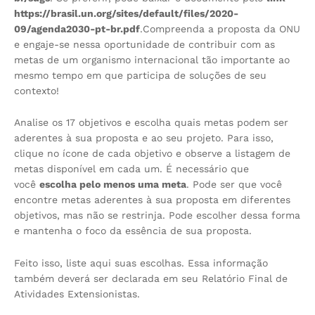
https://brasil.un.org/sites/default/files/2020-
09/agenda2030-pt-br.pdf
.Compreenda a proposta da ONU
e engaje-se nessa oportunidade de contribuir com as
metas de um organismo internacional tão importante ao
mesmo tempo em que participa de soluções de seu
contexto!
Analise os 17 objetivos e escolha quais metas podem ser
aderentes à sua proposta e ao seu projeto. Para isso,
clique no ícone de cada objetivo e observe a listagem de
metas disponível em cada um. É necessário que
você
escolha pelo menos uma meta
. Pode ser que você
encontre metas aderentes à sua proposta em diferentes
objetivos, mas não se restrinja. Pode escolher dessa forma
e mantenha o foco da essência de sua proposta.
Feito isso, liste aqui suas escolhas. Essa informação
também deverá ser declarada em seu Relatório Final de
Atividades Extensionistas.