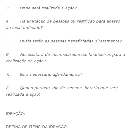
3.
Onde será realizada a ação?
4.
Há limitação de pessoas ou restrição para acesso
ao local indicado?
5.
Quais serão as pessoas beneficiadas diretamente?
6.
Necessitará de insumos/recursos financeiros para a
realização da ação?
7.
Será necessário agendamento?
8.
Qual o período, dia da semana, horário que será
realizada a ação?
IDEAÇÃO:
DEFINA OS ITENS DA IDEAÇÃO.