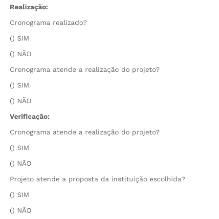
Realização:
Cronograma realizado?
() SIM
() NÃO
Cronograma atende a realização do projeto?
() SIM
() NÃO
Verificação:
Cronograma atende a realização do projeto?
() SIM
() NÃO
Projeto atende a proposta da instituição escolhida?
() SIM
() NÃO