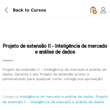
Back to
Cursos
0
Projeto de extensão II - Inteligência de mercado
e análise de dados
Projeto de extensão II – Inteligência de mercado e análise de
dados. Garanta o seu Projeto de extensão pronto e
personalizado para qualquer curso, consiga sua aprovação!
Categoria
Inteligência de mercado e análise de dados
,
Projeto
de extensão II - Inteligência de mercado e análise de dados