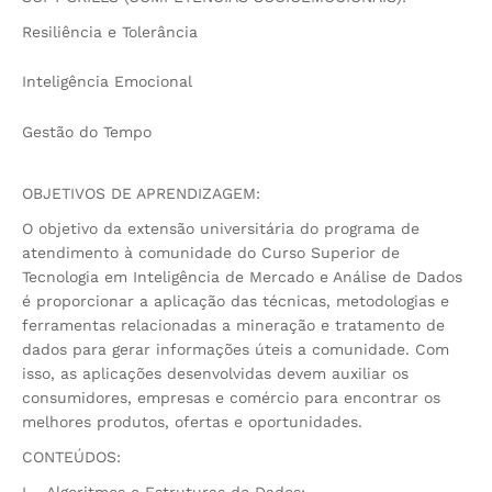
Resiliência e Tolerância
Inteligência Emocional
Gestão do Tempo
OBJETIVOS DE APRENDIZAGEM:
O objetivo da extensão universitária do programa de
atendimento à comunidade do Curso Superior de
Tecnologia em Inteligência de Mercado e Análise de Dados
é proporcionar a aplicação das técnicas, metodologias e
ferramentas relacionadas a mineração e tratamento de
dados para gerar informações úteis a comunidade. Com
isso, as aplicações desenvolvidas devem auxiliar os
consumidores, empresas e comércio para encontrar os
melhores produtos, ofertas e oportunidades.
CONTEÚDOS:
I – Algoritmos e Estruturas de Dados;