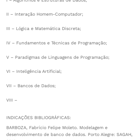
II – Interação Homem-Computador;
III – Lógica e Matemática Discreta;
IV – Fundamentos e Técnicas de Programação;
V – Paradigmas de Linguagens de Programação;
VI – Inteligência Artificial;
VII – Bancos de Dados;
VIII –
INDICAÇÕES BIBLIOGRÁFICAS:
BARBOZA, Fabrício Felipe Moleto. Modelagem e
desenvolvimento de banco de dados. Porto Alegre: SAGAH,