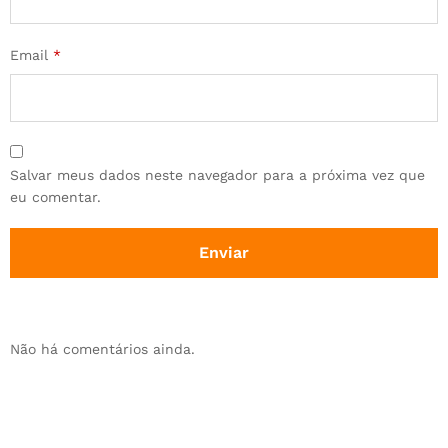
Email
*
Salvar meus dados neste navegador para a próxima vez que
eu comentar.
Não há comentários ainda.