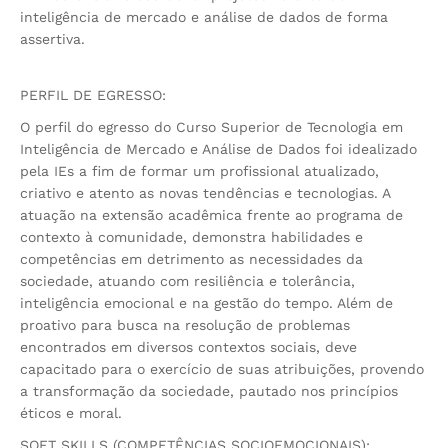
inteligência de mercado e análise de dados de forma
assertiva.
PERFIL DE EGRESSO:
O perfil do egresso do Curso Superior de Tecnologia em
Inteligência de Mercado e Análise de Dados foi idealizado
pela IEs a fim de formar um profissional atualizado,
criativo e atento as novas tendências e tecnologias. A
atuação na extensão acadêmica frente ao programa de
contexto à comunidade, demonstra habilidades e
competências em detrimento as necessidades da
sociedade, atuando com resiliência e tolerância,
inteligência emocional e na gestão do tempo. Além de
proativo para busca na resolução de problemas
encontrados em diversos contextos sociais, deve
capacitado para o exercício de suas atribuições, provendo
a transformação da sociedade, pautado nos princípios
éticos e moral.
SOFT SKILLS (COMPETÊNCIAS SOCIOEMOCIONAIS):