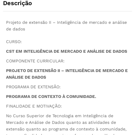
Descrição
Projeto de extensão II – Inteligência de mercado e análise
de dados
CURSO:
CST EM INTELIGÊNCIA DE MERCADO E ANÁLISE DE DADOS
COMPONENTE CURRICULAR:
PROJETO DE EXTENSÃO II – INTELIGÊNCIA DE MERCADO E
ANÁLISE DE DADOS
PROGRAMA DE EXTENSÃO:
PROGRAMA DE CONTEXTO À COMUNIDADE.
FINALIDADE E MOTIVAÇÃO:
No Curso Superior de Tecnologia em Inteligência de
Mercado e Análise de Dados quanto as atividades de
extensão quanto ao programa de contexto à comunidade,