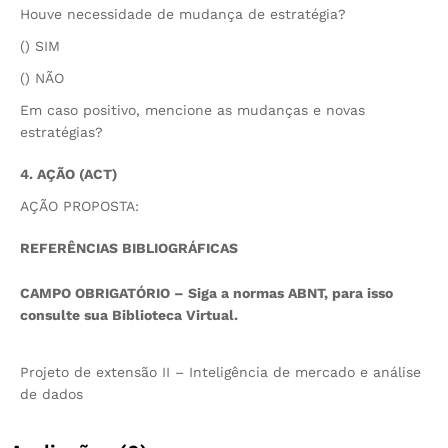
Houve necessidade de mudança de estratégia?
() SIM
() NÃO
Em caso positivo, mencione as mudanças e novas
estratégias?
4. AÇÃO (ACT)
AÇÃO PROPOSTA:
REFERÊNCIAS BIBLIOGRÁFICAS
CAMPO OBRIGATÓRIO – Siga a normas ABNT, para isso
consulte sua Biblioteca Virtual.
Projeto de extensão II – Inteligência de mercado e análise
de dados