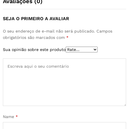
Avaliações (0)
SEJA O PRIMEIRO A AVALIAR
O seu endereço de e-mail não será publicado.
Campos
obrigatórios são marcados com
*
Sua opinião sobre este produto
Name
*