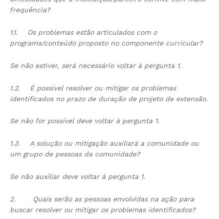
frequência?
1.1.
Os problemas estão articulados com o
programa/conteúdo proposto no componente curricular?
Se não estiver, será necessário voltar à pergunta 1.
1.2.
É possível resolver ou mitigar os problemas
identificados no prazo de duração de projeto de extensão.
Se não for possível deve voltar à pergunta 1.
1.3.
A solução ou mitigação auxiliará a comunidade ou
um grupo de pessoas da comunidade?
Se não auxiliar deve voltar à pergunta 1.
2.
Quais serão as pessoas envolvidas na ação para
buscar resolver ou mitigar os problemas identificados?