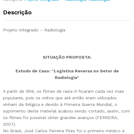
Descrição
Projeto Integrado – Radiologia
SITUAÇÃO PROPOSTA:
Estudo de Caso: “Logística Reversa no Setor de
Radiologia”
A partir de 1914, os filmes de raios-X ficaram cada vez mais
populares, pois os vidros que até então eram utilizados
vinham da Bélgica e devido à Primeira Guerra Mundial, o
suprimento deste material acabou sendo cortado, assim, com
os filmes foi possível obter grandes avanços (FERREIRA,
2007).
No Brasil, José Carlos Ferreira Pires foi o primeiro médico a