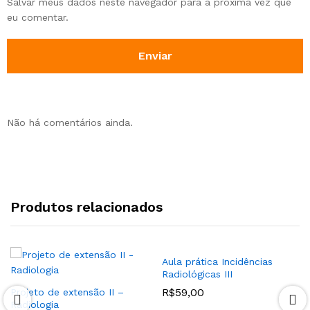
Salvar meus dados neste navegador para a próxima vez que
eu comentar.
Não há comentários ainda.
Produtos relacionados
Aula prática Incidências
Radiológicas III
R$
59,00
Projeto de extensão II –
Radiologia