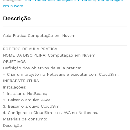
em nuvem
Descrição
Aula Prática Computação em Nuvem
ROTEIRO DE AULA PRÁTICA
NOME DA DISCIPLINA: Computação em Nuvem
OBJETIVOS
Definição dos objetivos da aula prática:
– Criar um projeto no Netbeans e executar com CloudSim.
INFRAESTRUTURA
Instalações:
1. Instalar o NetBeans;
2. Baixar o arquivo JAVA;
3. Baixar o arquivo CloudSim;
4. Configurar o CloudSim e o JAVA no Netbeans.
Materiais de consumo:
Descrição