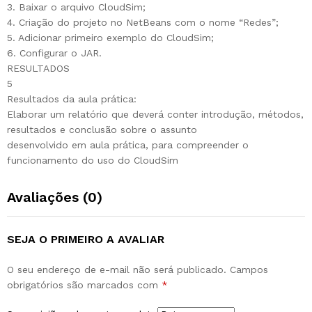
3. Baixar o arquivo CloudSim;
4. Criação do projeto no NetBeans com o nome “Redes”;
5. Adicionar primeiro exemplo do CloudSim;
6. Configurar o JAR.
RESULTADOS
5
Resultados da aula prática:
Elaborar um relatório que deverá conter introdução, métodos,
resultados e conclusão sobre o assunto
desenvolvido em aula prática, para compreender o
funcionamento do uso do CloudSim
Avaliações (0)
SEJA O PRIMEIRO A AVALIAR
O seu endereço de e-mail não será publicado.
Campos
obrigatórios são marcados com
*