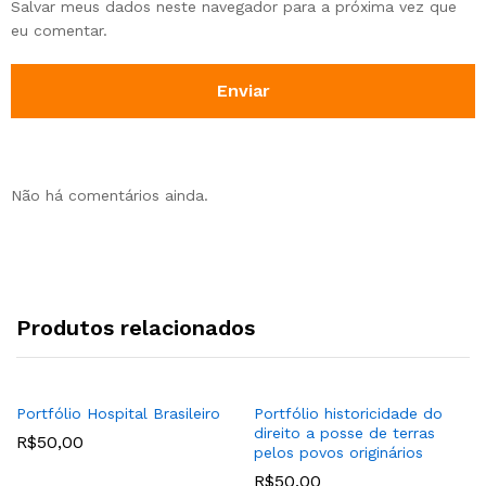
Salvar meus dados neste navegador para a próxima vez que
eu comentar.
Não há comentários ainda.
Produtos relacionados
Portfólio Hospital Brasileiro
Portfólio historicidade do
direito a posse de terras
R$
50,00
pelos povos originários
R$
50,00