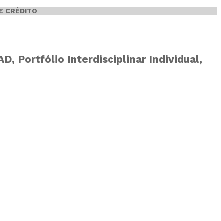
E CRÉDITO
 Portfólio Interdisciplinar Individual,