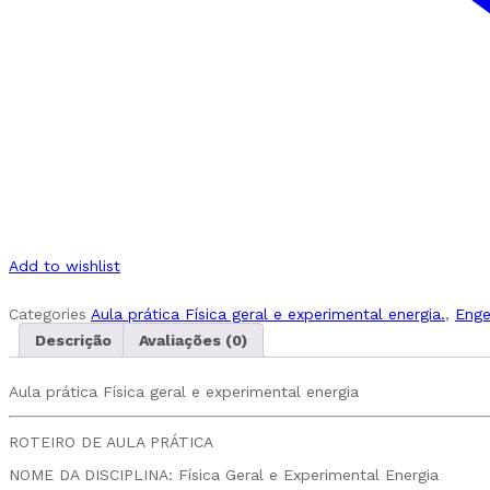
Add to wishlist
Categories
Aula prática Física geral e experimental energia.
,
Enge
Descrição
Avaliações (0)
Aula prática Física geral e experimental energia
ROTEIRO DE AULA PRÁTICA
NOME DA DISCIPLINA: Física Geral e Experimental Energia