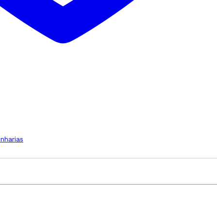
nharias