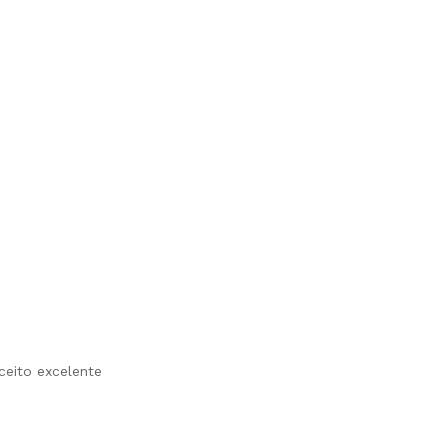
ceito excelente