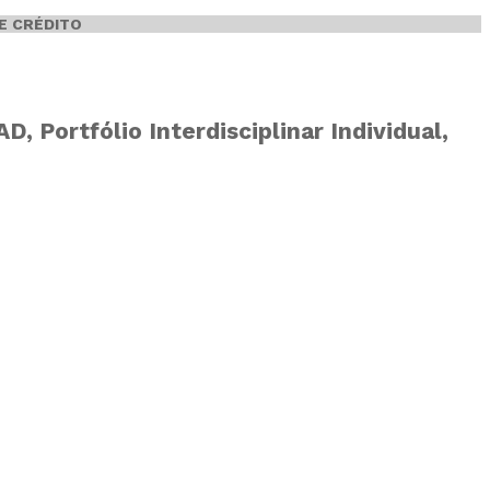
E CRÉDITO
 Portfólio Interdisciplinar Individual,