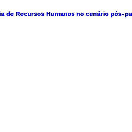
ria de Recursos Humanos no cenário pós-p