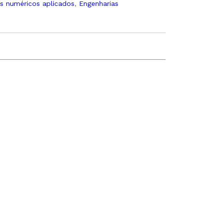
s numéricos aplicados
,
Engenharias