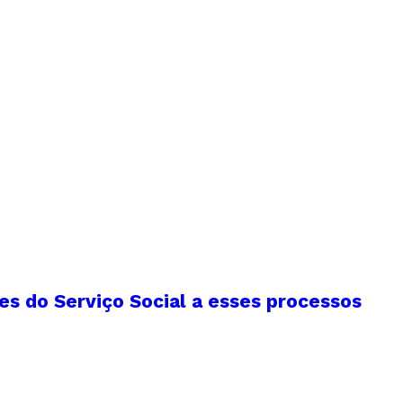
es do Serviço Social a esses processos