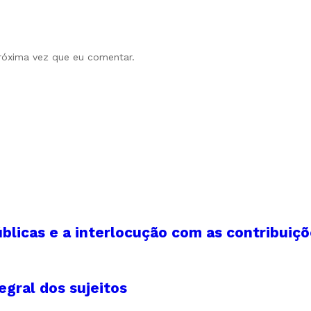
róxima vez que eu comentar.
blicas e a interlocução com as contribuiçõ
egral dos sujeitos