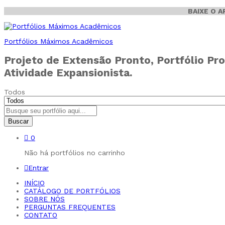
BAIXE O 
Portfólios Máximos Acadêmicos
Projeto de Extensão Pronto, Portfólio Pro
Atividade Expansionista.
Todos
Buscar
0
Não há portfólios no carrinho
Entrar
INÍCIO
CATÁLOGO DE PORTFÓLIOS
SOBRE NÓS
PERGUNTAS FREQUENTES
CONTATO