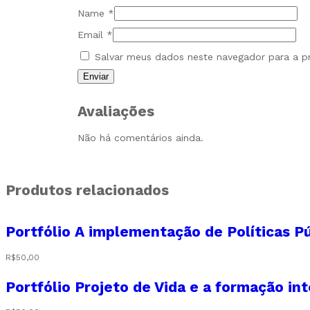
Name
*
Email
*
Salvar meus dados neste navegador para a p
Avaliações
Não há comentários ainda.
Produtos relacionados
Portfólio A implementação de Políticas Pú
R$
50,00
Portfólio Projeto de Vida e a formação int