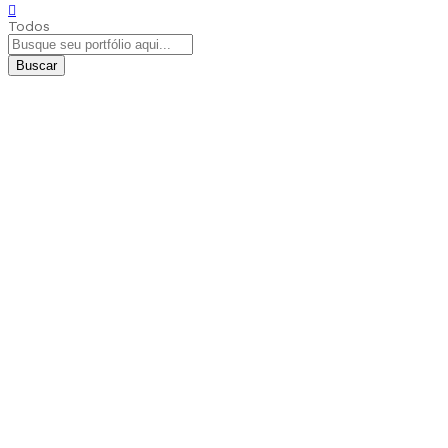
Todos
Buscar