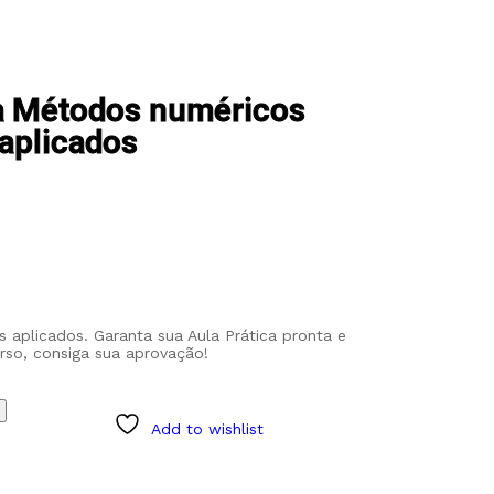
ca Métodos numéricos
aplicados
 aplicados. Garanta sua Aula Prática pronta e
rso, consiga sua aprovação!
Add to wishlist