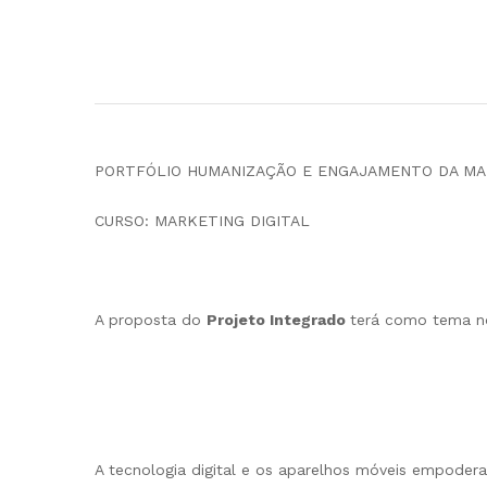
PORTFÓLIO HUMANIZAÇÃO E ENGAJAMENTO DA MA
CURSO: MARKETING DIGITAL
A proposta do
Projeto Integrado
terá como tema n
A tecnologia digital e os aparelhos móveis empoder