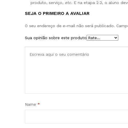
produto, serviço,
etc
. E na etapa 2.2, o aluno d
SEJA O PRIMEIRO A AVALIAR
O seu endereço de e-mail não será publicado.
Campo
Sua opinião sobre este produto
Name
*