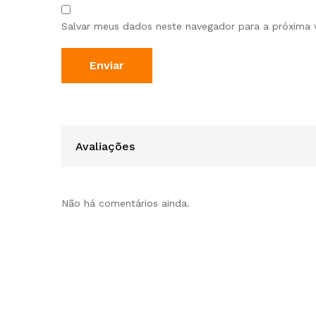
Salvar meus dados neste navegador para a próxima 
Avaliações
Não há comentários ainda.