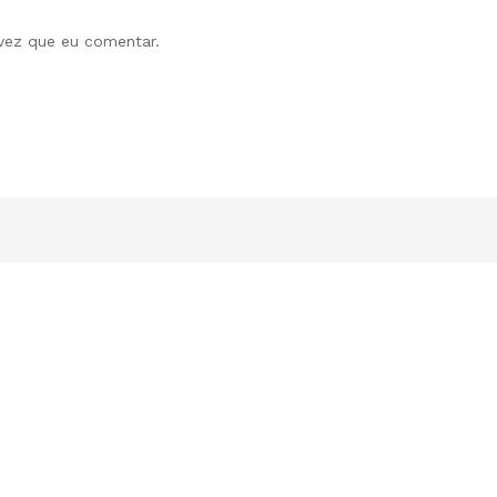
vez que eu comentar.