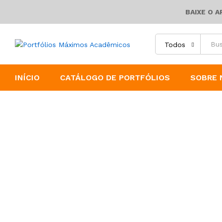
BAIXE O 
Todos
INÍCIO
CATÁLOGO DE PORTFÓLIOS
SOBRE 