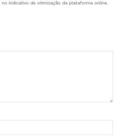
no indicativo de otimização da plataforma online.