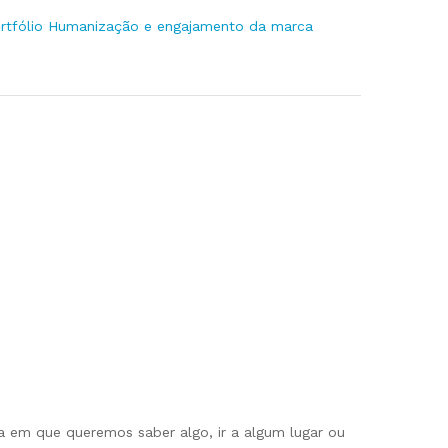
rtfólio Humanização e engajamento da marca
 em que queremos saber algo, ir a algum lugar ou