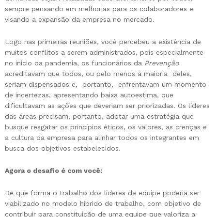
sempre pensando em melhorias para os colaboradores e
visando a expansão da empresa no mercado.
Logo nas primeiras reuniões, você percebeu a existência de
muitos conflitos a serem administrados, pois especialmente
no início da pandemia, os funcionários da
Prevenção
acreditavam que todos, ou pelo menos a maioria deles,
seriam dispensados e, portanto, enfrentavam um momento
de incertezas, apresentando baixa autoestima, que
dificultavam as ações que deveriam ser priorizadas. Os líderes
das áreas precisam, portanto, adotar uma estratégia que
busque resgatar os princípios éticos, os valores, as crenças e
a cultura da empresa para alinhar todos os integrantes em
busca dos objetivos estabelecidos.
Agora o desafio é com você:
De que forma o trabalho dos líderes de equipe poderia ser
viabilizado no modelo híbrido de trabalho, com objetivo de
contribuir para constituição de uma equipe que valoriza a