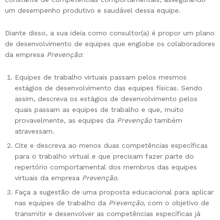
um desempenho produtivo e saudável dessa equipe.
Diante disso, a sua ideia como consultor(a) é propor um plano
de desenvolvimento de equipes que englobe os colaboradores
da empresa
Prevenção
:
Equipes de trabalho virtuais passam pelos mesmos
estágios de desenvolvimento das equipes físicas. Sendo
assim, descreva os estágios de desenvolvimento pelos
quais passam as equipes de trabalho e que, muito
provavelmente, as equipes da
Prevenção
também
atravessam.
Cite e descreva ao menos duas competências específicas
para o trabalho virtual e que precisam fazer parte do
repertório comportamental dos membros das equipes
virtuais da empresa
Prevenção
.
Faça a sugestão de uma proposta educacional para aplicar
nas equipes de trabalho da
Prevenção
, com o objetivo de
transmitir e desenvolver as competências específicas já