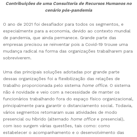
Contribuições de uma Consultoria de Recursos Humanos no
cenário pós-pandemia
O ano de 2021 foi desafiador para todos os segmentos, e
especialmente para a economia, devido ao contexto mundial
de pandemia, que ainda permanece. Grande parte das
empresas precisou se reinventar pois a Covid-19 trouxe uma
mudança radical na forma das organizações trabalharem para
sobreviverem.
Uma das principais soluções adotadas por grande parte
dessas organizações foi a flexibilização das relações de
trabalho proporcionada pelo sistema
home office.
O sistema
não é novidade e veio com a necessidade de manter os
funcionários trabalhando fora do espaço físico organizacional,
principalmente para garantir o distanciamento social. Todavia,
vários segmentos retomaram suas atividades de modo
presencial ou híbrido (alternado
home office
e presencial),
com isso surgem várias questões, tais como: como
estabelecer o acompanhamento e o desenvolvimento das