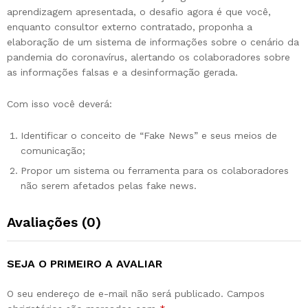
aprendizagem apresentada, o desafio agora é que você,
enquanto consultor externo contratado, proponha a
elaboração de um sistema de informações sobre o cenário da
pandemia do coronavírus, alertando os colaboradores sobre
as informações falsas e a desinformação gerada.
Com isso você deverá:
Identificar o conceito de “Fake News” e seus meios de
comunicação;
Propor um sistema ou ferramenta para os colaboradores
não serem afetados pelas fake news.
Avaliações (0)
SEJA O PRIMEIRO A AVALIAR
O seu endereço de e-mail não será publicado.
Campos