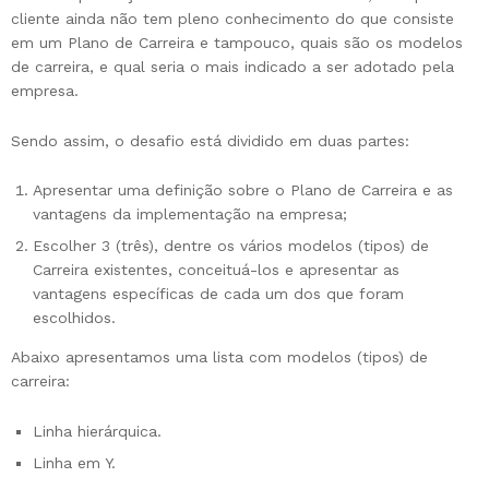
cliente ainda não tem pleno conhecimento do que consiste
em um Plano de Carreira e tampouco, quais são os modelos
de carreira, e qual seria o mais indicado a ser adotado pela
empresa.
Sendo assim, o desafio está dividido em duas partes:
Apresentar uma definição sobre o Plano de Carreira e as
vantagens da implementação na empresa;
Escolher 3 (três), dentre os vários modelos (tipos) de
Carreira existentes, conceituá-los e apresentar as
vantagens específicas de cada um dos que foram
escolhidos.
Abaixo apresentamos uma lista com modelos (tipos) de
carreira:
Linha hierárquica.
Linha em Y.