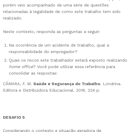
porém veio acompanhado de uma série de questões
relacionadas à legalidade de como este trabalho tem sido
realizado.
Neste contexto, responda as perguntas a seguir:
Na ocorrência de um acidente de trabalho, qual a
responsabilidade do empregador?
Quais os riscos este trabalhador estará exposto realizando
home office
? Você pode utilizar essa referência para
consolidar as respostas:
CÂMARA, F. M.
Saúde e Segurança do Trabalho
. Londrina.
Editora e Distribuidora Educacional. 2016. 224 p.
DESAFIO 5
Considerando o contexto e situação geradora de