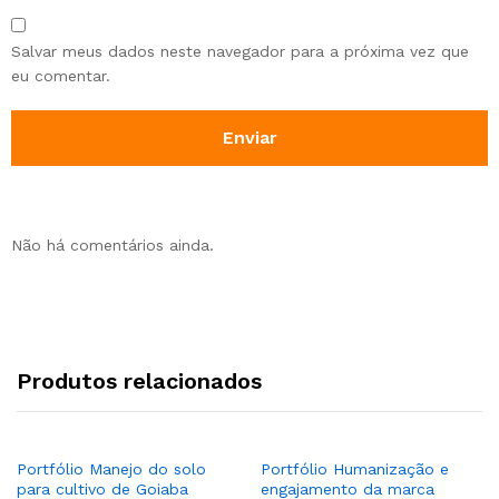
Salvar meus dados neste navegador para a próxima vez que
eu comentar.
Não há comentários ainda.
Produtos relacionados
Portfólio Manejo do solo
Portfólio Humanização e
para cultivo de Goiaba
engajamento da marca