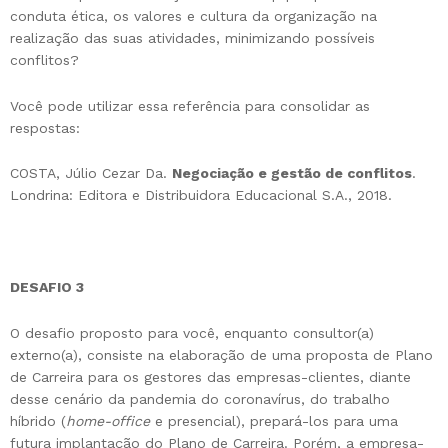
conduta ética, os valores e cultura da organização na
realização das suas atividades, minimizando possíveis
conflitos?
Você pode utilizar essa referência para consolidar as
respostas:
COSTA, Júlio Cezar Da.
Negociação e gestão de conflitos
.
Londrina: Editora e Distribuidora Educacional S.A., 2018.
DESAFIO 3
O desafio proposto para você, enquanto consultor(a)
externo(a), consiste na elaboração de uma proposta de Plano
de Carreira para os gestores das empresas-clientes, diante
desse cenário da pandemia do coronavírus, do trabalho
híbrido (
home-office
e presencial), prepará-los para uma
futura implantação do Plano de Carreira. Porém, a empresa-