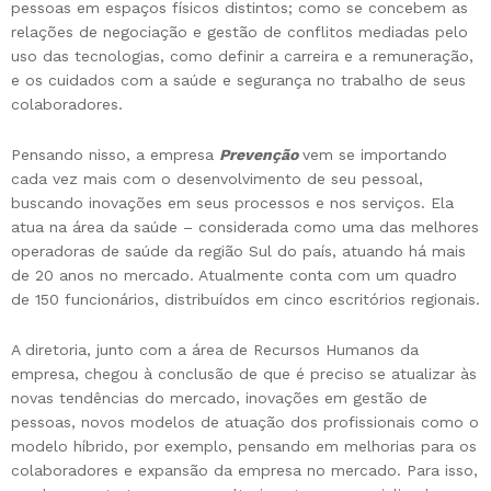
pessoas em espaços físicos distintos; como se concebem as
relações de negociação e gestão de conflitos mediadas pelo
uso das tecnologias, como definir a carreira e a remuneração,
e os cuidados com a saúde e segurança no trabalho de seus
colaboradores.
Pensando nisso, a empresa
Prevenção
vem se importando
cada vez mais com o desenvolvimento de seu pessoal,
buscando inovações em seus processos e nos serviços. Ela
atua na área da saúde – considerada como uma das melhores
operadoras de saúde da região Sul do país, atuando há mais
de 20 anos no mercado. Atualmente conta com um quadro
de 150 funcionários, distribuídos em cinco escritórios regionais.
A diretoria, junto com a área de Recursos Humanos da
empresa, chegou à conclusão de que é preciso se atualizar às
novas tendências do mercado, inovações em gestão de
pessoas, novos modelos de atuação dos profissionais como o
modelo híbrido, por exemplo, pensando em melhorias para os
colaboradores e expansão da empresa no mercado. Para isso,