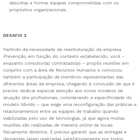
descritas e formar equipes comprometidas com os
propósitos organizacionais.
DESAFIO 2
Partindo da necessidade de reestruturação da empresa
Prevenção
, em função do contexto estabelecido, você –
enquanto consultor(a) contratado(a) – propôs reuniões em
conjunto com a área de Recursos Humanos e convocou
também a participação de membros representantes das
diferentes áreas da empresa, chegando à conclusão de que é
preciso dedicar especial atenção aos novos modelos de
atuação dos profissionais, considerando a especificidade do
modelo híbrido – que exige uma reconfiguração das práticas e
relacionamentos entre as equipes de trabalho quando
viabilizadas pelo uso de tecnologias, já que agora muitas
reuniões são realizadas de maneira
online
de locais
fisicamente distintos. É preciso garantir que as entregas e
demandas sejam realizadas satisfatoriamente por todos,