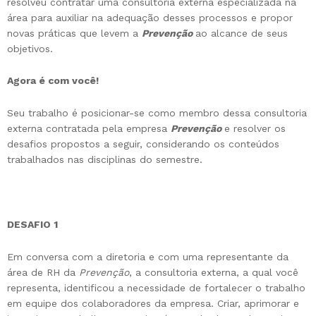
resolveu contratar uma consultoria externa especializada na
área para auxiliar na adequação desses processos e propor
novas práticas que levem a
Prevenção
ao alcance de seus
objetivos.
Agora é com você!
Seu trabalho é posicionar-se como membro dessa consultoria
externa contratada pela empresa
Prevenção
e resolver os
desafios propostos a seguir, considerando os conteúdos
trabalhados nas disciplinas do semestre.
DESAFIO 1
Em conversa com a diretoria e com uma representante da
área de RH da
Prevenção
, a consultoria externa, a qual você
representa, identificou a necessidade de fortalecer o trabalho
em equipe dos colaboradores da empresa. Criar, aprimorar e