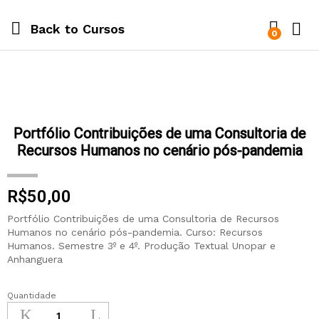
Back to
Cursos
0
Portfólio Contribuições de uma Consultoria de
Recursos Humanos no cenário pós-pandemia
R$
50,00
Portfólio Contribuições de uma Consultoria de Recursos
Humanos no cenário pós-pandemia. Curso: Recursos
Humanos. Semestre 3º e 4º. Produção Textual Unopar e
Anhanguera
Quantidade