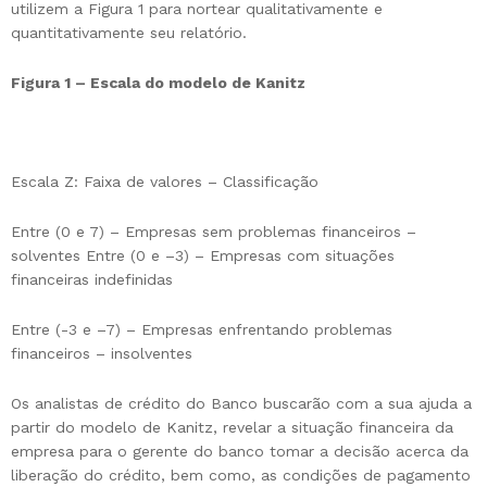
utilizem a Figura 1 para nortear qualitativamente e
quantitativamente seu relatório.
Figura 1 – Escala do modelo de Kanitz
Escala Z: Faixa de valores – Classificação
Entre (0 e 7) – Empresas sem problemas financeiros –
solventes Entre (0 e –3) – Empresas com situações
financeiras indefinidas
Entre (-3 e –7) – Empresas enfrentando problemas
financeiros – insolventes
Os analistas de crédito do Banco buscarão com a sua ajuda a
partir do modelo de Kanitz, revelar a situação financeira da
empresa para o gerente do banco tomar a decisão acerca da
liberação do crédito, bem como, as condições de pagamento