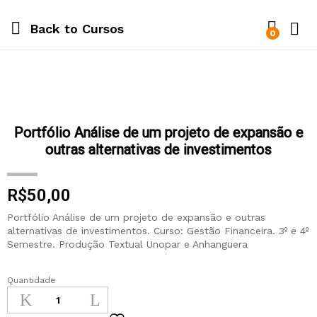
Back to
Cursos
0
Portfólio Análise de um projeto de expansão e
outras alternativas de investimentos
R$
50,00
Portfólio Análise de um projeto de expansão e outras
alternativas de investimentos. Curso: Gestão Financeira. 3º e 4º
Semestre. Produção Textual Unopar e Anhanguera
Quantidade