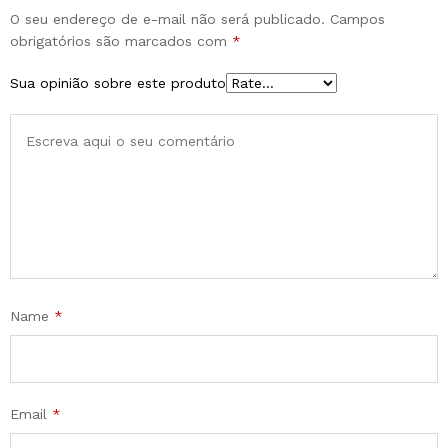
O seu endereço de e-mail não será publicado.
Campos
obrigatórios são marcados com
*
Sua opinião sobre este produto
Name
*
Email
*