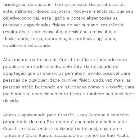
fisiológicas de qualquer tipo de pessoa, desde atletas de
elite, militares, idosos ou jovens. Pode-se mencionar, que seu
objetivo principal, está ligado a potencializar todas as
principais capacidades físicas do ser humano: resistência
respiratória e cardiovascular, a resistência muscular, a
flexibilidade, força, coordenação, potência, agilidade,
equilíbrio e velocidade.
Atualmente, os treinos de Crossfit estão se tornando mais
populares em todo mundo, pelo fato da facilidade de
adaptação que os exercícios permitem, sendo possível para
pessoas de qualquer idade ou nível físico. Cada vez mais, as
pessoas estão buscando em atividades como o Crossfit, para
melhorar seu condicionamento físico e também sua qualidade
de vida.
Atleta e apaixonado pelo Crossfit, Jean Santana é também
proprietário de uma Box (como é chamada a academia de
Crossfit, o local onde é realizado os treinos), cujo nome
fantasia é Cross Burpe, localizado no interior de São Paulo.