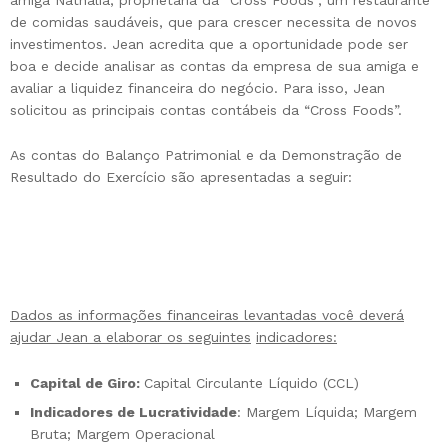
de comidas saudáveis, que para crescer necessita de novos
investimentos. Jean acredita que a oportunidade pode ser
boa e decide analisar as contas da empresa de sua amiga e
avaliar a liquidez financeira do negócio. Para isso, Jean
solicitou as principais contas contábeis da “Cross Foods”.
As contas do Balanço Patrimonial e da Demonstração de
Resultado do Exercício são apresentadas a seguir:
Dados as informações financeiras levantadas você deverá
ajudar Jean a elaborar os seguintes
indicadores:
Capital de Giro:
Capital Circulante Líquido (CCL)
Indicadores de Lucratividade
: Margem Líquida; Margem
Bruta; Margem Operacional