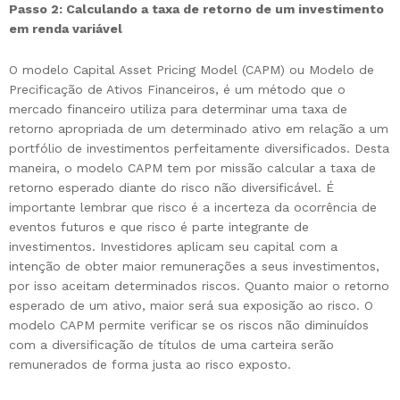
Passo 2: Calculando a taxa de retorno de um investimento
em renda variável
O modelo Capital Asset Pricing Model (CAPM) ou Modelo de
Precificação de Ativos Financeiros, é um método que o
mercado financeiro utiliza para determinar uma taxa de
retorno apropriada de um determinado ativo em relação a um
portfólio de investimentos perfeitamente diversificados. Desta
maneira, o modelo CAPM tem por missão calcular a taxa de
retorno esperado diante do risco não diversificável. É
importante lembrar que risco é a incerteza da ocorrência de
eventos futuros e que risco é parte integrante de
investimentos. Investidores aplicam seu capital com a
intenção de obter maior remunerações a seus investimentos,
por isso aceitam determinados riscos. Quanto maior o retorno
esperado de um ativo, maior será sua exposição ao risco. O
modelo CAPM permite verificar se os riscos não diminuídos
com a diversificação de títulos de uma carteira serão
remunerados de forma justa ao risco exposto.