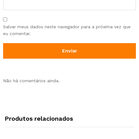
Salvar meus dados neste navegador para a próxima vez que
eu comentar.
Não há comentários ainda.
Produtos relacionados