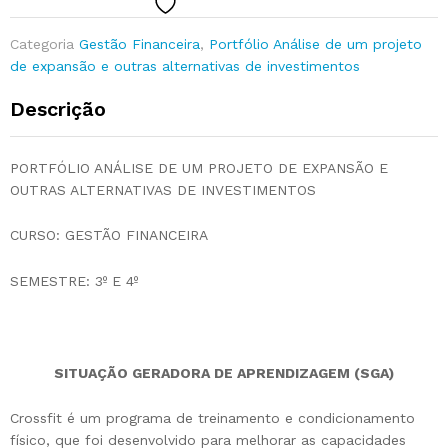
Categoria
Gestão Financeira
,
Portfólio Análise de um projeto
de expansão e outras alternativas de investimentos
Descrição
PORTFÓLIO ANÁLISE DE UM PROJETO DE EXPANSÃO E
OUTRAS ALTERNATIVAS DE INVESTIMENTOS
CURSO: GESTÃO FINANCEIRA
SEMESTRE: 3º E 4º
SITUAÇÃO GERADORA DE APRENDIZAGEM (SGA)
Crossfit é um programa de treinamento e condicionamento
físico, que foi desenvolvido para melhorar as capacidades