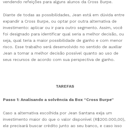
vendendo refeições para alguns alunos da Cross Burpe.
Diante de todas as possibilidades, Jean está em dúvida entre
expandir a Cross Burpe, ou optar por outra alternativa de
investimento: aplicar ou ir para outro segmento. Assim, você
foi designado para identificar qual seria a melhor decisão, ou
seja, qual teria a maior possibilidade de ganho e com menor
risco. Esse trabalho será desenvolvido no sentido de auxiliar
Jean a tomar a melhor decisão possível quanto ao uso de
seus recursos de acordo com sua perspectiva de ganho.
TAREFAS
Passo 1: Analisando a solvência da Box “Cross Burpe”
Caso a alternativa escolhida por Jean Santana exija um
investimento maior do que o valor disponível (R$200.000,00),
ele precisará buscar crédito junto ao seu banco, e caso isso