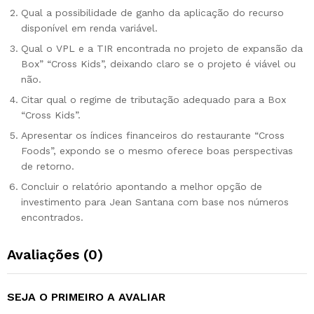
Qual a possibilidade de ganho da aplicação do recurso
disponível em renda variável.
Qual o VPL e a TIR encontrada no projeto de expansão da
Box” “Cross Kids”, deixando claro se o projeto é viável ou
não.
Citar qual o regime de tributação adequado para a Box
“Cross Kids”.
Apresentar os índices financeiros do restaurante “Cross
Foods”, expondo se o mesmo oferece boas perspectivas
de retorno.
Concluir o relatório apontando a melhor opção de
investimento para Jean Santana com base nos números
encontrados.
Avaliações (0)
SEJA O PRIMEIRO A AVALIAR