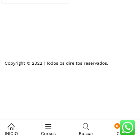
Copyright © 2022 | Todos os direitos reservados.
0
INÍCIO
Cursos
Buscar
Carrinho