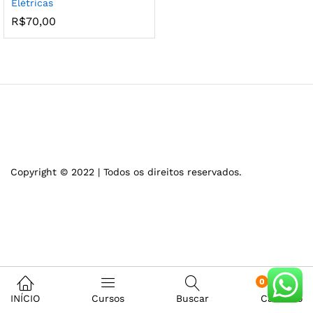
Elétricas
R$
70,00
Copyright © 2022 | Todos os direitos reservados.
0
INÍCIO
Cursos
Buscar
Carrinho