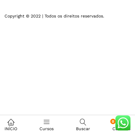
Copyright © 2022 | Todos os direitos reservados.
0
INÍCIO
Cursos
Buscar
Carrinho