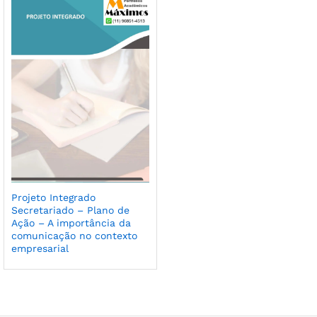
Projeto Integrado
Secretariado – Plano de
Ação – A importância da
comunicação no contexto
empresarial