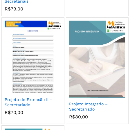
Secretariais
R$
79,00
Projeto de Extensão II –
Projeto Integrado –
Secretariado
Secretariado
R$
70,00
R$
80,00