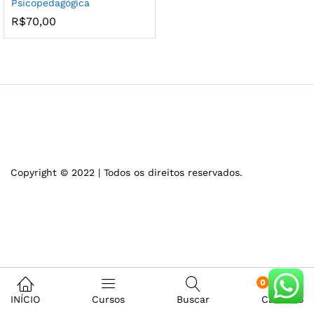
Psicopedagógica
R$
70,00
Copyright © 2022 | Todos os direitos reservados.
0
INÍCIO
Cursos
Buscar
Carrinho