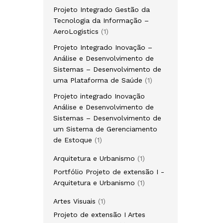
Projeto Integrado Gestão da
Tecnologia da Informação –
AeroLogistics
1
Projeto Integrado Inovação –
Análise e Desenvolvimento de
Sistemas – Desenvolvimento de
uma Plataforma de Saúde
1
Projeto integrado Inovação
Análise e Desenvolvimento de
Sistemas – Desenvolvimento de
um Sistema de Gerenciamento
de Estoque
1
Arquitetura e Urbanismo
1
Portfólio Projeto de extensão I -
Arquitetura e Urbanismo
1
Artes Visuais
1
Projeto de extensão I Artes