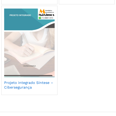
Projeto integrado Síntese –
Cibersegurança