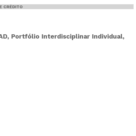
E CRÉDITO
 Portfólio Interdisciplinar Individual,