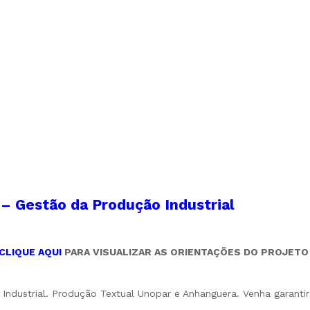
I – Gestão da Produção Industrial
CLIQUE AQUI
PARA VISUALIZAR AS ORIENTAÇÕES DO PROJET
 Industrial. Produção Textual Unopar e Anhanguera. Venha garanti