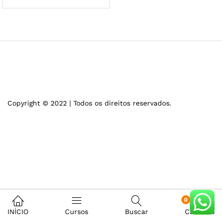
Copyright © 2022 | Todos os direitos reservados.
0
INÍCIO
Cursos
Buscar
Carrinho