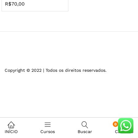
R$
70,00
Copyright © 2022 | Todos os direitos reservados.
0
INÍCIO
Cursos
Buscar
Carrinho