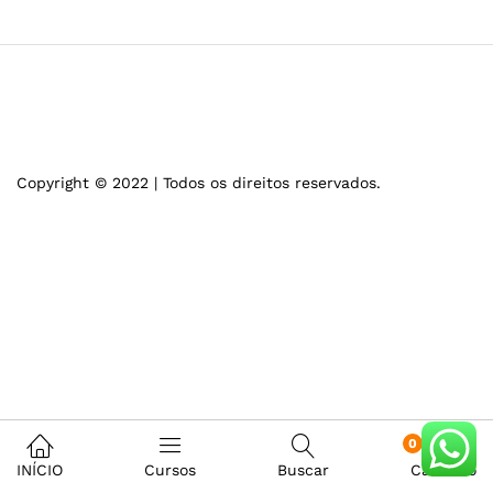
Copyright © 2022 | Todos os direitos reservados.
0
INÍCIO
Cursos
Buscar
Carrinho