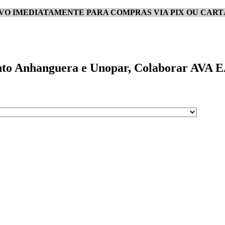
IVO IMEDIATAMENTE PARA COMPRAS VIA PIX OU CART
nto Anhanguera e Unopar, Colaborar AVA EAD