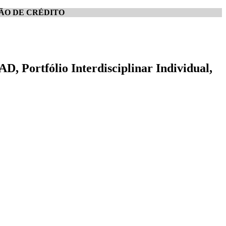
ÃO DE CRÉDITO
, Portfólio Interdisciplinar Individual,