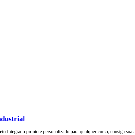
dustrial
jeto Integrado pronto e personalizado para qualquer curso, consiga sua