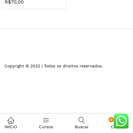
R$
70,00
Copyright © 2022 | Todos os direitos reservados.
0
INÍCIO
Cursos
Buscar
Carrinho