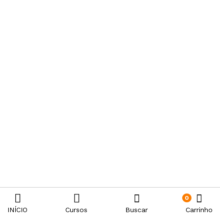
0
INÍCIO
Cursos
Buscar
Carrinho