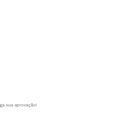
iga sua aprovação!