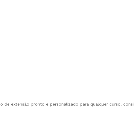
eto de extensão pronto e personalizado para qualquer curso, cons