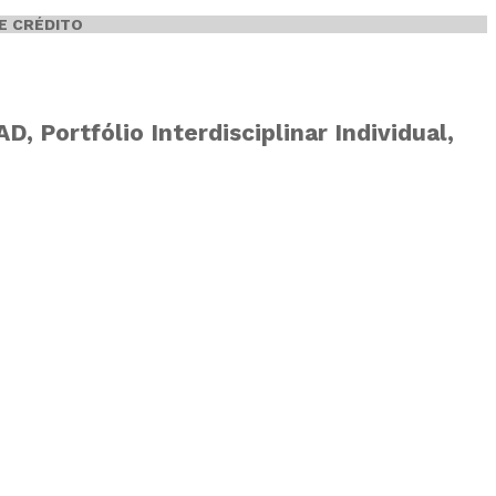
E CRÉDITO
 Portfólio Interdisciplinar Individual,