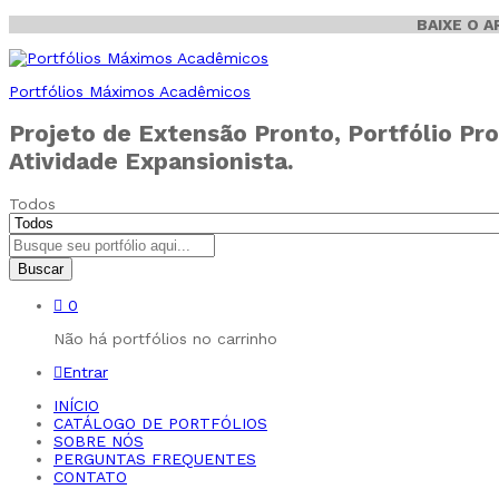
BAIXE O 
Portfólios Máximos Acadêmicos
Projeto de Extensão Pronto, Portfólio Pro
Atividade Expansionista.
Todos
Buscar
0
Não há portfólios no carrinho
Entrar
INÍCIO
CATÁLOGO DE PORTFÓLIOS
SOBRE NÓS
PERGUNTAS FREQUENTES
CONTATO