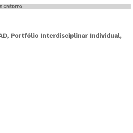
E CRÉDITO
 Portfólio Interdisciplinar Individual,