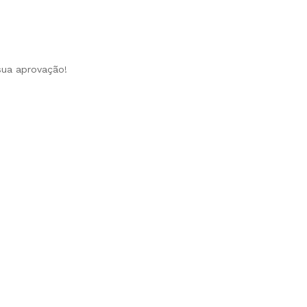
 sua aprovação!