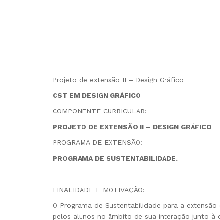
Projeto de extensão II – Design Gráfico
CST EM DESIGN GRÁFICO
COMPONENTE CURRICULAR:
PROJETO DE EXTENSÃO II – DESIGN GRÁFICO
PROGRAMA DE EXTENSÃO:
PROGRAMA DE SUSTENTABILIDADE.
FINALIDADE E MOTIVAÇÃO:
O Programa de Sustentabilidade para a extensão d
pelos alunos no âmbito de sua interação junto à 