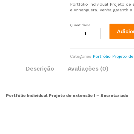
Portfólio Individual Projeto de
e Anhanguera. Venha garantir a
Quantidade
Adicio
Categories
Portfólio Projeto de
Descrição
Avaliações (0)
Portfólio Individual Projeto de extensão I – Secretariado