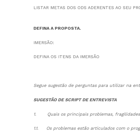
LISTAR METAS DOS ODS ADERENTES AO SEU PR
DEFINA A PROPOSTA.
IMERSÃO:
DEFINA OS ITENS DA IMERSÃO
Segue sugestão de perguntas para utilizar na ent
SUGESTÃO DE SCRIPT DE ENTREVISTA
1.
Quais os principais problemas, fragilidade
1.1.
Os problemas estão articulados com o pro