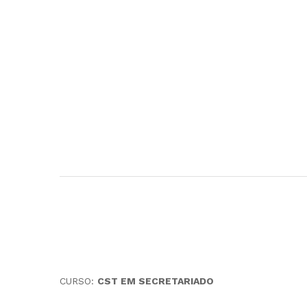
CURSO:
CST EM SECRETARIADO