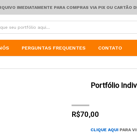
ARQUIVO IMEDIATAMENTE PARA COMPRAS VIA PIX OU CARTÃO D
NÓS
PERGUNTAS FREQUENTES
CONTATO
Portfólio Indi
R$
70,00
CLIQUE AQUI
PARA V