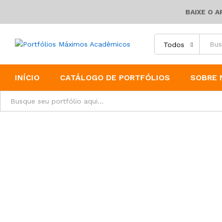
BAIXE O 
Todos
INÍCIO
CATÁLOGO DE PORTFÓLIOS
SOBRE 
Todos