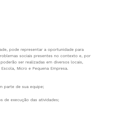
ade, pode representar a oportunidade para
roblemas sociais presentes no contexto e, por
 poderão ser realizadas em diversos locais,
, Escola, Micro e Pequena Empresa.
m parte de sua equipe;
os de execução das atividades;