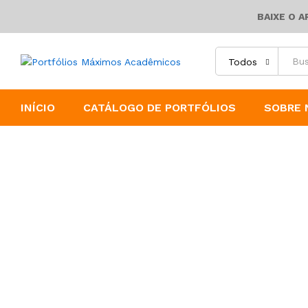
BAIXE O 
Todos
INÍCIO
CATÁLOGO DE PORTFÓLIOS
SOBRE 