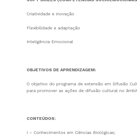
Criatividade e inovação
Flexibilidade e adaptação
Inteligência Emocional
OBJETIVOS DE APRENDIZAGEM:
O objetivo do programa de extensão em Difusão Cult
para promover as ações de difusão cultural no âmbit
CONTEÚDOS:
I – Conhecimentos em Ciências Biológicas;