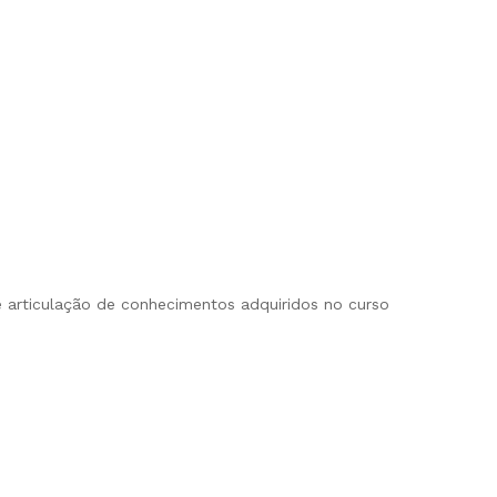
 articulação de conhecimentos adquiridos no curso