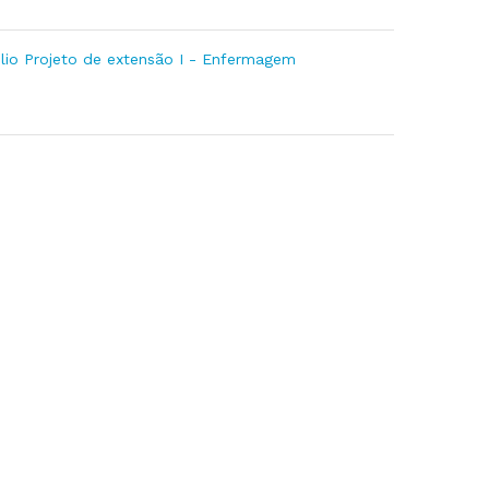
lio Projeto de extensão I - Enfermagem