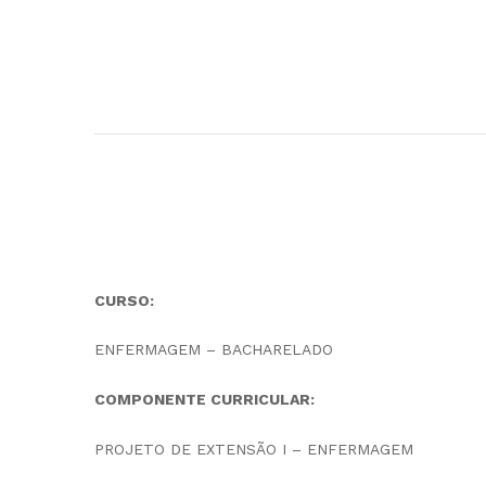
CURSO:
ENFERMAGEM – BACHARELADO
COMPONENTE CURRICULAR:
PROJETO DE EXTENSÃO I – ENFERMAGEM