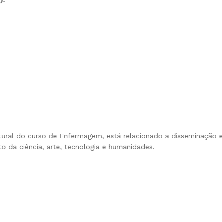
ural do curso de Enfermagem, está relacionado a disseminação e
o da ciência, arte, tecnologia e humanidades.