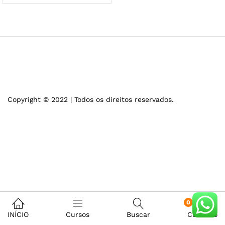
Copyright © 2022 | Todos os direitos reservados.
0
INÍCIO
Cursos
Buscar
Carrinho