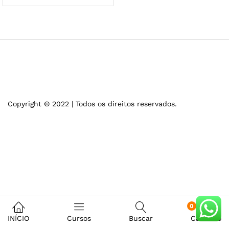
Copyright © 2022 | Todos os direitos reservados.
0
INÍCIO
Cursos
Buscar
Carrinho