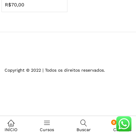
R$
70,00
Copyright © 2022 | Todos os direitos reservados.
0
INÍCIO
Cursos
Buscar
Carrinho