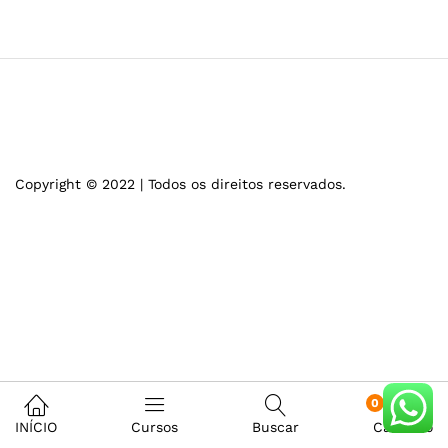
Copyright © 2022 | Todos os direitos reservados.
0
INÍCIO
Cursos
Buscar
Carrinho