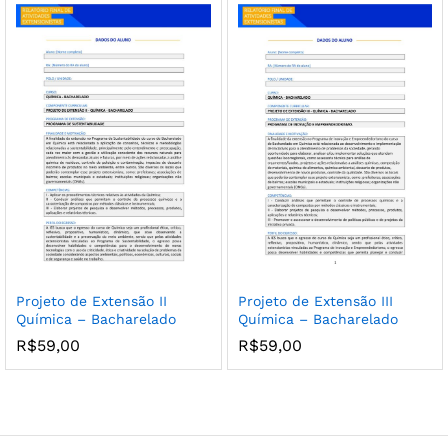
Projeto de Extensão II
Projeto de Extensão III
Química – Bacharelado
Química – Bacharelado
R$
59,00
R$
59,00