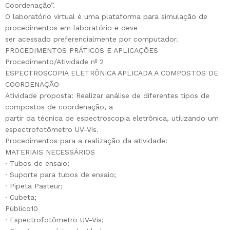
Coordenação”.
O laboratório virtual é uma plataforma para simulação de
procedimentos em laboratório e deve
ser acessado preferencialmente por computador.
PROCEDIMENTOS PRÁTICOS E APLICAÇÕES
Procedimento/Atividade nº 2
ESPECTROSCOPIA ELETRÔNICA APLICADA A COMPOSTOS DE
COORDENAÇÃO
Atividade proposta: Realizar análise de diferentes tipos de
compostos de coordenação, a
partir da técnica de espectroscopia eletrônica, utilizando um
espectrofotômetro UV-Vis.
Procedimentos para a realização da atividade:
MATERIAIS NECESSÁRIOS
· Tubos de ensaio;
· Suporte para tubos de ensaio;
· Pipeta Pasteur;
· Cubeta;
Público10
· Espectrofotômetro UV-Vis;