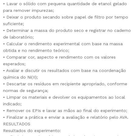
• Lavar o sólido com pequena quantidade de etanol gelado
para remover impurezas;
• Deixar o produto secando sobre papel de filtro por tempo
suficiente;
• Determinar a massa do produto seco e registrar no caderno
de laboratório;
• Calcular o rendimento experimental com base na massa
obtida e no rendimento teórico;
• Comparar cor, aspecto e rendimento com os valores
esperados;
• Avaliar e discutir os resultados com base na coordenação
química do Ni(II);
• Descartar os resíduos em recipiente apropriado, conforme
normas de segurança;
• Limpar os materiais e devolver os equipamentos ao local
indicado;
• Remover os EPIs e lavar as mãos ao final do experimento;
• Finalizar a prática e enviar a avaliação e relatório pelo AVA.
RESULTADOS
Resultados do experimento: