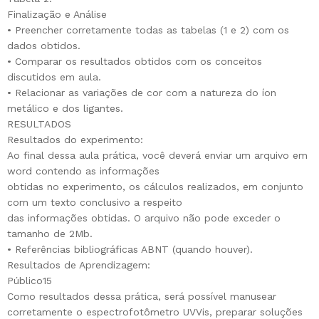
Finalização e Análise
• Preencher corretamente todas as tabelas (1 e 2) com os
dados obtidos.
• Comparar os resultados obtidos com os conceitos
discutidos em aula.
• Relacionar as variações de cor com a natureza do íon
metálico e dos ligantes.
RESULTADOS
Resultados do experimento:
Ao final dessa aula prática, você deverá enviar um arquivo em
word contendo as informações
obtidas no experimento, os cálculos realizados, em conjunto
com um texto conclusivo a respeito
das informações obtidas. O arquivo não pode exceder o
tamanho de 2Mb.
• Referências bibliográficas ABNT (quando houver).
Resultados de Aprendizagem:
Público15
Como resultados dessa prática, será possível manusear
corretamente o espectrofotômetro UVVis, preparar soluções