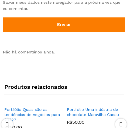
Salvar meus dados neste navegador para a próxima vez que
eu comentar.
Não há comentários ainda.
Produtos relacionados
Portfólio Quais são as
Portfólio Uma indústria de
tendências de negócios para
chocolate Maravilha Cacau
2022?
R$
50,00
R$
50,00