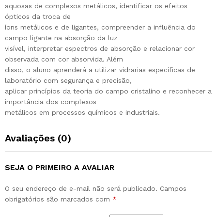
aquosas de complexos metálicos, identificar os efeitos
ópticos da troca de
íons metálicos e de ligantes, compreender a influência do
campo ligante na absorção da luz
visível, interpretar espectros de absorção e relacionar cor
observada com cor absorvida. Além
disso, o aluno aprenderá a utilizar vidrarias específicas de
laboratório com segurança e precisão,
aplicar princípios da teoria do campo cristalino e reconhecer a
importância dos complexos
metálicos em processos químicos e industriais.
Avaliações (0)
SEJA O PRIMEIRO A AVALIAR
O seu endereço de e-mail não será publicado.
Campos
obrigatórios são marcados com
*