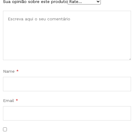
Sua opinião sobre este produto
Name
*
Email
*