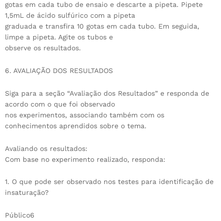
gotas em cada tubo de ensaio e descarte a pipeta. Pipete
1,5mL de ácido sulfúrico com a pipeta
graduada e transfira 10 gotas em cada tubo. Em seguida,
limpe a pipeta. Agite os tubos e
observe os resultados.
6. AVALIAÇÃO DOS RESULTADOS
Siga para a seção “Avaliação dos Resultados” e responda de
acordo com o que foi observado
nos experimentos, associando também com os
conhecimentos aprendidos sobre o tema.
Avaliando os resultados:
Com base no experimento realizado, responda:
1. O que pode ser observado nos testes para identificação de
insaturação?
Público6