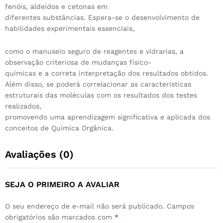
fenóis, aldeídos e cetonas em
diferentes substâncias. Espera-se o desenvolvimento de
habilidades experimentais essenciais,
como o manuseio seguro de reagentes e vidrarias, a
observação criteriosa de mudanças físico-
químicas e a correta interpretação dos resultados obtidos.
Além disso, se poderá correlacionar as características
estruturais das moléculas com os resultados dos testes
realizados,
promovendo uma aprendizagem significativa e aplicada dos
conceitos de Química Orgânica.
Avaliações (0)
SEJA O PRIMEIRO A AVALIAR
O seu endereço de e-mail não será publicado.
Campos
obrigatórios são marcados com
*