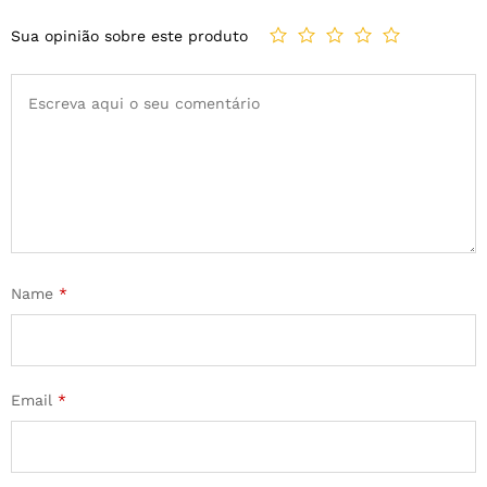
Sua opinião sobre este produto
Name
*
Email
*