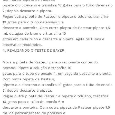
pipete o cicloexeno e transfira 10 gotas para o tubo de ensaio
2; depois descarte a pipeta.
Pegue outra pipeta de Pasteur e pipete o tolueno, transfira
10 gotas para o tubo de ensaio 3 e
descarte a ponteira. Com outra piepta de Pasteur pipete 1,5
mL da água de bromo e transfira 10
gotas em cada tubo e descarte a pipeta. Agite os tubos e
observe os resultados.
4. REALIZANDO O TESTE DE BAYER
Mova a pipeta de Pasteur para o recipiente contendo
hexano. Pipete a solução e transfira 10
gotas para o tubo de ensaio 4, em seguida descarte a pipeta.
Com outra pipeta de Pasteur,
pipete o cicloexeno e transfira 10 gotas para o tubo de ensaio
5; depois descarte a pipeta.
Pegue outra pipeta de Pasteur e pipete o tolueno, transfira
10 gotas para o tubo de ensaio 6 e
descarte a ponteira. Com outra pipeta de Pasteur pipete 1,5
mL de permanganato de potássio e