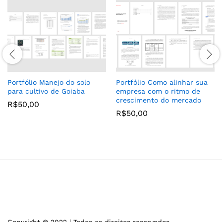
Portfólio Manejo do solo
Portfólio Como alinhar sua
para cultivo de Goiaba
empresa com o ritmo de
crescimento do mercado
R$
50,00
R$
50,00
Copyright © 2022 | Todos os direitos reservados.