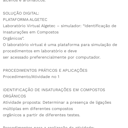
alcenos e aromáticos.
SOLUÇÃO DIGITAL:
PLATAFORMA ALGETEC
Laboratório Virtual Algetec – simulador: “Identificação de
Insaturações em Compostos
Orgânicos”.
O laboratório virtual é uma plataforma para simulação de
procedimentos em laboratório e deve
ser acessado preferencialmente por computador.
PROCEDIMENTOS PRÁTICOS E APLICAÇÕES
Procedimento/Atividade no 1
IDENTIFICAÇÃO DE INSATURAÇÕES EM COMPOSTOS
ORGÂNICOS
Atividade proposta: Determinar a presença de ligações
múltiplas em diferentes compostos
orgânicos a partir de diferentes testes.
Procedimentos para a realização da atividade: