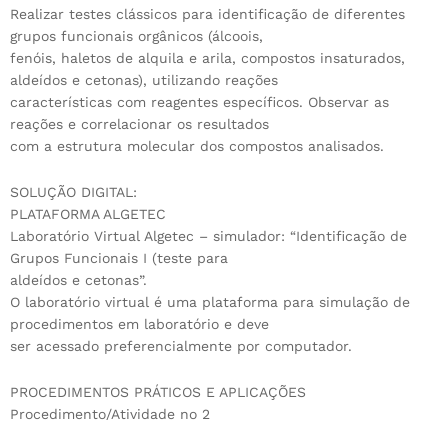
Realizar testes clássicos para identificação de diferentes
grupos funcionais orgânicos (álcoois,
fenóis, haletos de alquila e arila, compostos insaturados,
aldeídos e cetonas), utilizando reações
características com reagentes específicos. Observar as
reações e correlacionar os resultados
com a estrutura molecular dos compostos analisados.
SOLUÇÃO DIGITAL:
PLATAFORMA ALGETEC
Laboratório Virtual Algetec – simulador: “Identificação de
Grupos Funcionais I (teste para
aldeídos e cetonas”.
O laboratório virtual é uma plataforma para simulação de
procedimentos em laboratório e deve
ser acessado preferencialmente por computador.
PROCEDIMENTOS PRÁTICOS E APLICAÇÕES
Procedimento/Atividade no 2