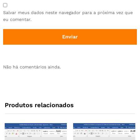
Salvar meus dados neste navegador para a próxima vez que
eu comentar.
Não há comentários ainda.
Produtos relacionados