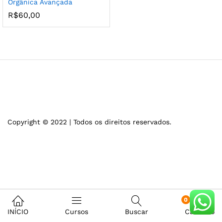
Orgânica Avançada
R$
60,00
Copyright © 2022 | Todos os direitos reservados.
0
INÍCIO
Cursos
Buscar
Carrinho