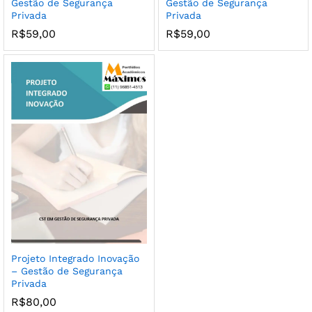
Gestão de Segurança
Gestão de Segurança
Privada
Privada
R$
59,00
R$
59,00
Projeto Integrado Inovação
– Gestão de Segurança
Privada
R$
80,00