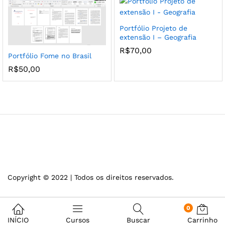
Portfólio Projeto de
extensão I – Geografia
R$
70,00
Portfólio Fome no Brasil
R$
50,00
Copyright © 2022 | Todos os direitos reservados.
0
INÍCIO
Cursos
Buscar
Carrinho