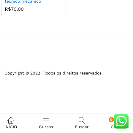
técnico mecânico
R$
70,00
Copyright © 2022 | Todos os direitos reservados.
0
INÍCIO
Cursos
Buscar
Carrinho