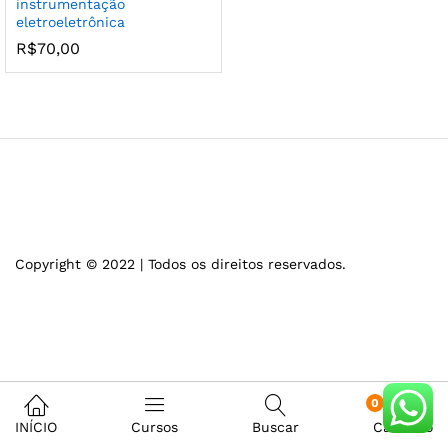
instrumentação
eletroeletrônica
R$
70,00
Copyright © 2022 | Todos os direitos reservados.
0
INÍCIO
Cursos
Buscar
Carrinho