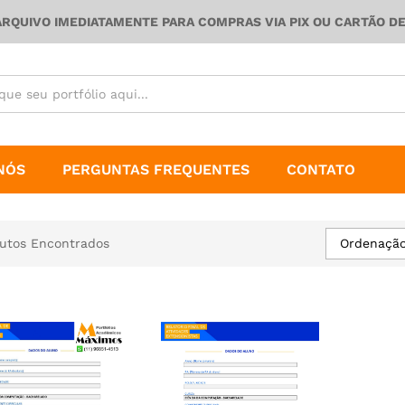
ARQUIVO IMEDIATAMENTE PARA COMPRAS VIA PIX OU CARTÃO D
NÓS
PERGUNTAS FREQUENTES
CONTATO
Ordenação
utos Encontrados