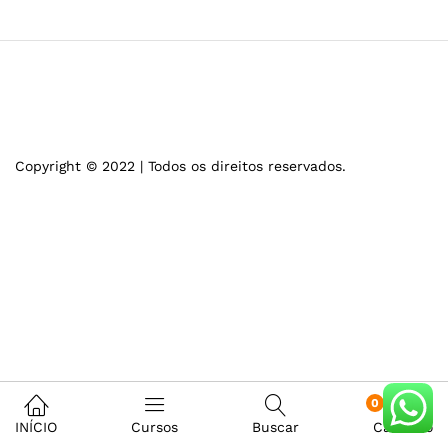
Copyright © 2022 | Todos os direitos reservados.
0
INÍCIO
Cursos
Buscar
Carrinho