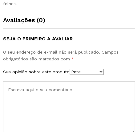
falhas.
Avaliações (0)
SEJA O PRIMEIRO A AVALIAR
O seu endereço de e-mail não será publicado.
Campos
obrigatórios são marcados com
*
Sua opinião sobre este produto