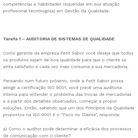
competências e habilidades requeridas em sua atuação
profissional tecnólogo(a) em Gestão da Qualidade.
Tarefa 1 – AUDITORIA DE SISTEMAS DE QUALIDADE
Como gerente da empresa Petit Sabor você deseja que todos
os produtos sejam de boa qualidade para que o cliente se
sinta satisfeito e cada vez mais consuma a sua mercadoria.
Pensando num futuro próximo, onde a Petit Sabor possa
atingir a certificação ISO 9001, você prevê uma auditoria
interna para entender o problema das trocas de mercadorias
e a partir dos detalhes observados, começar a propor
soluções. Então, sabendo que um dos Princípios da Qualidade
propostos na ISO 9001 é o “Foco no Cliente”, responda:
a) Como o auditor pode determinar a eficácia dos processos
de comunicação com o cliente?