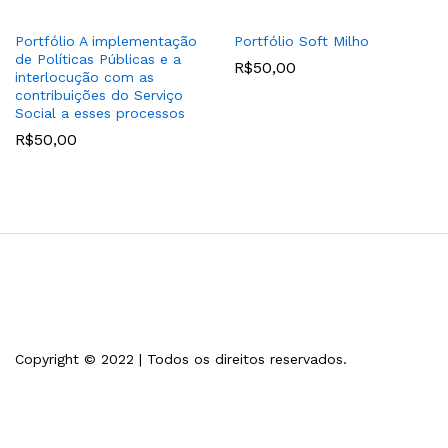
Portfólio A implementação
Portfólio Soft Milho
de Políticas Públicas e a
R$
50,00
interlocução com as
contribuições do Serviço
Social a esses processos
R$
50,00
Copyright © 2022 | Todos os direitos reservados.