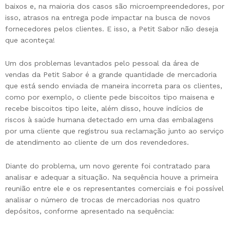
baixos e, na maioria dos casos são microempreendedores, por
isso, atrasos na entrega pode impactar na busca de novos
fornecedores pelos clientes. E isso, a Petit Sabor não deseja
que aconteça!
Um dos problemas levantados pelo pessoal da área de
vendas da Petit Sabor é a grande quantidade de mercadoria
que está sendo enviada de maneira incorreta para os clientes,
como por exemplo, o cliente pede biscoitos tipo maisena e
recebe biscoitos tipo leite, além disso, houve indícios de
riscos à saúde humana detectado em uma das embalagens
por uma cliente que registrou sua reclamação junto ao serviço
de atendimento ao cliente de um dos revendedores.
Diante do problema, um novo gerente foi contratado para
analisar e adequar a situação. Na sequência houve a primeira
reunião entre ele e os representantes comerciais e foi possível
analisar o número de trocas de mercadorias nos quatro
depósitos, conforme apresentado na sequência: