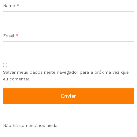
Name
*
Email
*
Salvar meus dados neste navegador para a próxima vez que
eu comentar.
Não há comentários ainda.