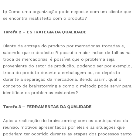
b) Como uma organização pode negociar com um cliente que
se encontra insatisfeito com o produto?
Tarefa 2 – ESTRATÉGIA DA QUALIDADE
Diante da entrega do produto por mercadorias trocadas e,
sabendo que o depósito B possui o maior índice de falhas na
troca de mercadorias, é possível que o problema seja
proveniente do setor de produção, podendo ser por exemplo,
troca do produto durante a embalagem ou, no depósito
durante a separação da mercadoria. Sendo assim, qual o
conceito de brainstorming e como o método pode servir para
identificar os problemas existentes?
Tarefa 3 – FERRAMENTAS DA QUALIDADE
Após a realização do brainstorming com os participantes da
reunião, motivos apresentados por eles e as situações que
poderiam ter ocorrido durante as etapas dos processos tanto