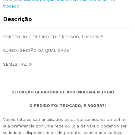
trocado
Descrição
PORTFÓLIO O PEDIDO FOI TROCADO, E AGORA?!
CURSO: GESTÃO DA QUALIDADE
SEMESTRE: 3º
SITUA
ÇÃ
O GERADORA DE APRENDIZAGEM (SGA)
O PEDIDO FOI TROCADO, E AGORA?!
Vários fatores são analisados pelos consumidores ao definir
sua preferência por uma rede ou loja de varejo podendo ser,
variedade, disponibilidade de produtos vendidos pela loja,