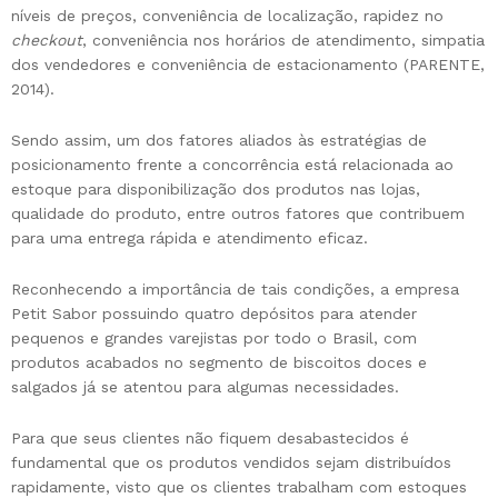
níveis de preços, conveniência de localização, rapidez no
checkout
, conveniência nos horários de atendimento, simpatia
dos vendedores e conveniência de estacionamento (PARENTE,
2014).
Sendo assim, um dos fatores aliados às estratégias de
posicionamento frente a concorrência está relacionada ao
estoque para disponibilização dos produtos nas lojas,
qualidade do produto, entre outros fatores que contribuem
para uma entrega rápida e atendimento eficaz.
Reconhecendo a importância de tais condições, a empresa
Petit Sabor possuindo quatro depósitos para atender
pequenos e grandes varejistas por todo o Brasil, com
produtos acabados no segmento de biscoitos doces e
salgados já se atentou para algumas necessidades.
Para que seus clientes não fiquem desabastecidos é
fundamental que os produtos vendidos sejam distribuídos
rapidamente, visto que os clientes trabalham com estoques