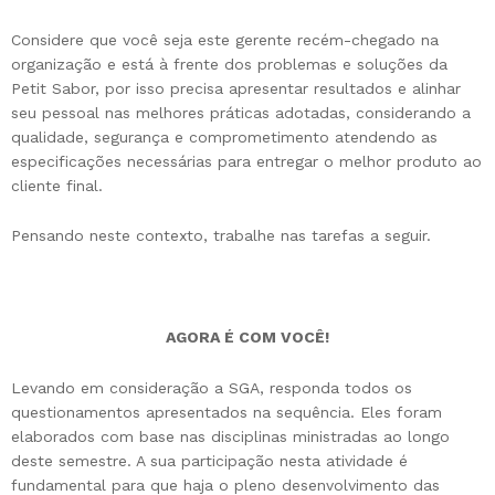
Considere que você seja este gerente recém-chegado na
organização e está à frente dos problemas e soluções da
Petit Sabor, por isso precisa apresentar resultados e alinhar
seu pessoal nas melhores práticas adotadas, considerando a
qualidade, segurança e comprometimento atendendo as
especificações necessárias para entregar o melhor produto ao
cliente final.
Pensando neste contexto, trabalhe nas tarefas a seguir.
AGORA É COM VOCÊ!
Levando em consideração a SGA, responda todos os
questionamentos apresentados na sequência. Eles foram
elaborados com base nas disciplinas ministradas ao longo
deste semestre. A sua participação nesta atividade é
fundamental para que haja o pleno desenvolvimento das