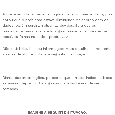
Ao receber o levantamento, o gerente ficou mais aliviado, pois
notou que o problema estava diminuindo de acordo com os
dados, porém surgiram algumas dúvidas: Será que os
funcionários haviam recebido algum treinamento para evitar
possíveis falhas na cadeia produtiva?
Não satisfeito, buscou informações mais detalhadas referente
ao mês de abril e obteve a seguinte informação:
Diante das informações, percebeu que o maior índice de troca
estava no depósito B e algumas medidas teriam de ser
tomadas.
IMAGINE A SEGUINTE SITUAÇÃO: