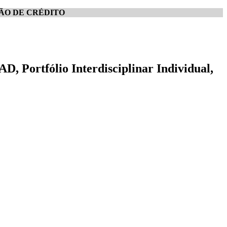
ÃO DE CRÉDITO
, Portfólio Interdisciplinar Individual,