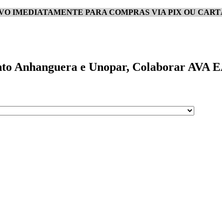
IVO IMEDIATAMENTE PARA COMPRAS VIA PIX OU CART
nto Anhanguera e Unopar, Colaborar AVA EAD