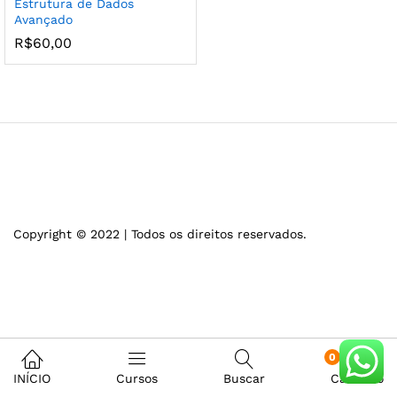
Estrutura de Dados
Avançado
R$
60,00
Copyright © 2022 | Todos os direitos reservados.
0
INÍCIO
Cursos
Buscar
Carrinho