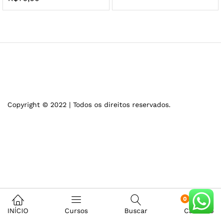
Copyright © 2022 | Todos os direitos reservados.
0
INÍCIO
Cursos
Buscar
Carrinho