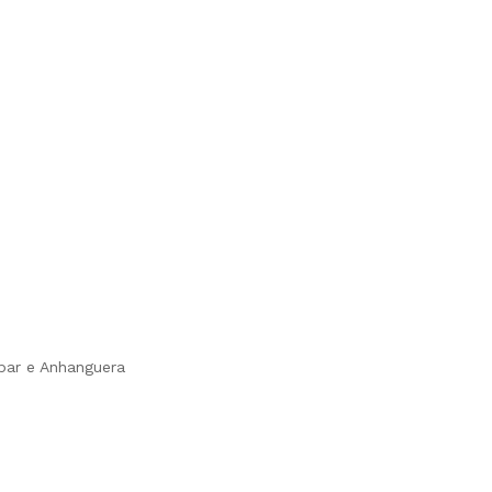
opar e Anhanguera