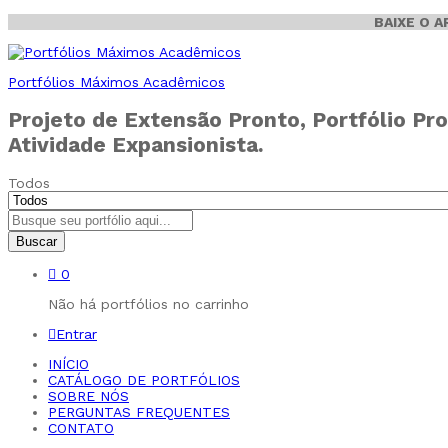
BAIXE O 
Portfólios Máximos Acadêmicos
Projeto de Extensão Pronto, Portfólio Pro
Atividade Expansionista.
Todos
Buscar
0
Não há portfólios no carrinho
Entrar
INÍCIO
CATÁLOGO DE PORTFÓLIOS
SOBRE NÓS
PERGUNTAS FREQUENTES
CONTATO