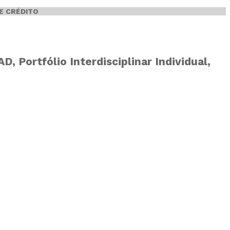
E CRÉDITO
 Portfólio Interdisciplinar Individual,