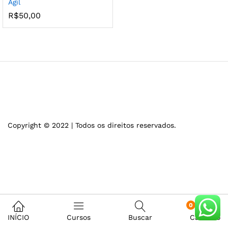
Ágil
R$
50,00
Copyright © 2022 | Todos os direitos reservados.
0
INÍCIO
Cursos
Buscar
Carrinho